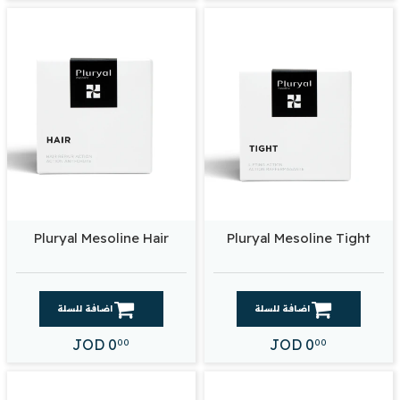
Pluryal Mesoline Hair
Pluryal Mesoline Tight
اضافة للسلة
اضافة للسلة
JOD
0
JOD
0
00
00