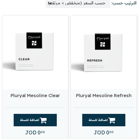
الترتيب حسب:
Pluryal Mesoline Clear
Pluryal Mesoline Refresh
اضافة للسلة
اضافة للسلة
JOD
0
JOD
0
00
00