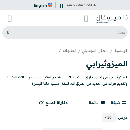
+962799656604
English
الرئيسية
الحقن التجميلي
العلاجات
الميزوثيرابي
الميزوثيرابي هي احدى طرق العلاجية التي تُستخدم لعلاج العديد من حالات البشرة
وتقديم فوائد في العديد من الطرق المختلفة حسب حالة البشرة
شبكة
قائمة
مقارنة المنتج (0)
عرض: