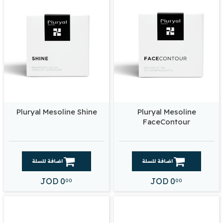
Pluryal Mesoline Shine
Pluryal Mesoline
FaceContour
اضافة للسلة
اضافة للسلة
JOD
0
JOD
0
00
00