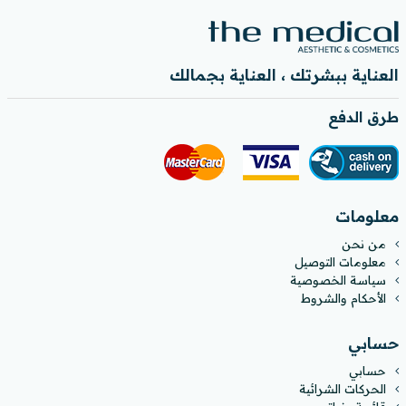
العناية ببشرتك ، العناية بجمالك
طرق الدفع
معلومات
من نحن
معلومات التوصيل
سياسة الخصوصية
الأحكام والشروط
حسابي
حسابي
الحركات الشرائية