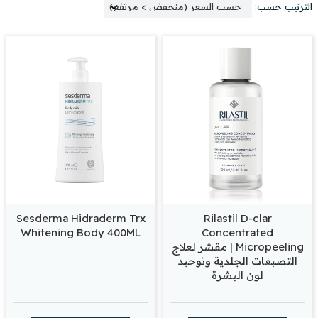
الترتيب حسب:
Sesderma Hidraderm Trx
Rilastil D-clar
Whitening Body 400ML
Concentrated
Micropeeling | مقشر لعلاج
التصبغات الجلدية وتوحيد
لون البشرة