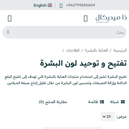
+962799656604
English
الرئيسية
العناية بالبشرة
العلاجات
تفتيح و توحيد لون البشرة
تفتيح البشرة تشير إلى استخدام منتجات العناية بالبشرة التي تهدف إلى تفتيح البقع
الداكنة وإزالة التصبغات وتحسين لون البشرة من خلال تقليل إنتاج صبغة الميلانين
شبكة
قائمة
مقارنة المنتج (0)
عرض: