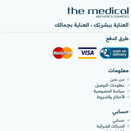
العناية ببشرتك ، العناية بجمالك
طرق الدفع
معلومات
من نحن
معلومات التوصيل
سياسة الخصوصية
الأحكام والشروط
حسابي
حسابي
الحركات الشرائية