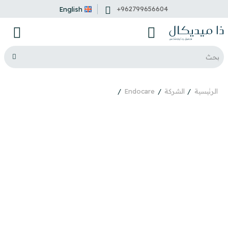
+962799656604
English
الرئيسية
الشركة
Endocare