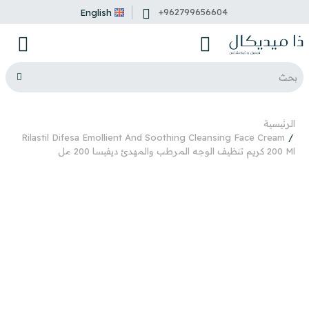
+962799656604
English
الرئيسية
Rilastil Difesa Emollient And Soothing Cleansing Face Cream
200 Ml كريم تنظيف الوجه المرطب والمهدئ ديفيسا 200 مل