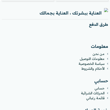
العناية ببشرتك ، العناية بجمالك
طرق الدفع
معلومات
من نحن
معلومات التوصيل
سياسة الخصوصية
الأحكام والشروط
حسابي
حسابي
الحركات الشرائية
قائمة رغباتي