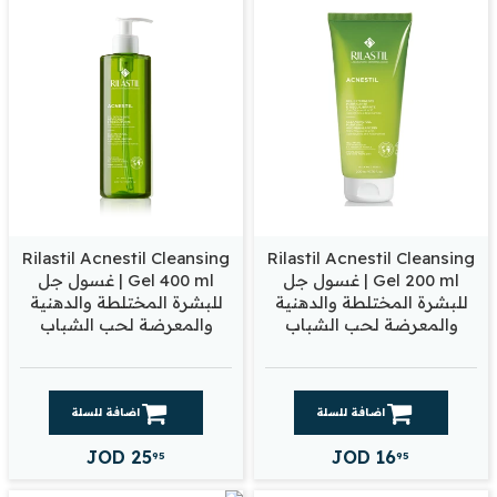
Rilastil Acnestil Cleansing
Rilastil Acnestil Cleansing
Gel 200 ml | غسول جل
Gel 400 ml | غسول جل
للبشرة المختلطة والدهنية
للبشرة المختلطة والدهنية
والمعرضة لحب الشباب
والمعرضة لحب الشباب
اضافة للسلة
اضافة للسلة
JOD
25
JOD
16
95
95