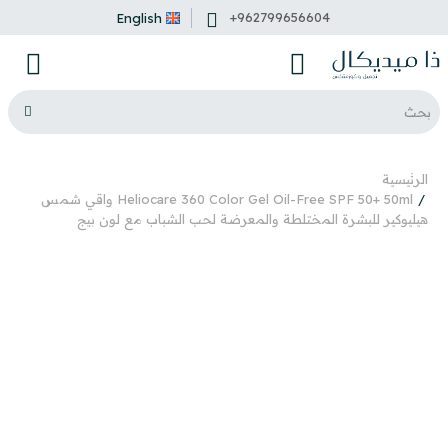
+962799656604
English
الرئيسية
Heliocare 360 Color Gel Oil-Free SPF 50+ 50ml واقي شمس
هيليوكير للبشرة المختلطة والمعرضة لحب الشباب مع لون بيج