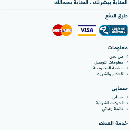
العناية ببشرتك ، العناية بجمالك
طرق الدفع
معلومات
من نحن
معلومات التوصيل
سياسة الخصوصية
الأحكام والشروط
حسابي
حسابي
الحركات الشرائية
قائمة رغباتي
خدمة العملاء