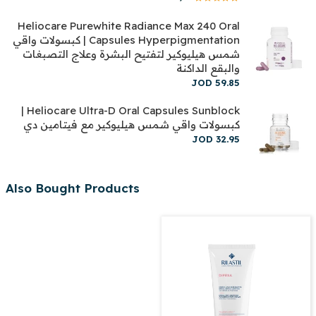
Heliocare Purewhite Radiance Max 240 Oral
Capsules Hyperpigmentation | كبسولات واقي
شمس هيليوكير لتفتيح البشرة وعلاج التصبغات
والبقع الداكنة
JOD
59
.
85
Heliocare Ultra-D Oral Capsules Sunblock |
كبسولات واقي شمس هيليوكير مع فيتامين دي
JOD
32
.
95
Also Bought Products