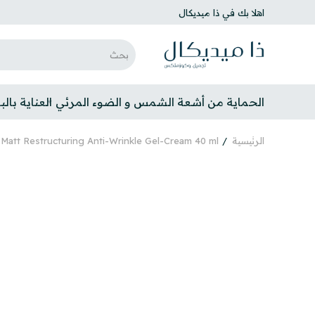
اهلا بك في ذا ميديكال
الحماية من أشعة الشمس و الضوء المرئي
العناية بال
الرئيسية
Rilastil Hydrotenseur Matt Restructuring Anti-Wrinkle Gel-Cream 40 ml كريم م