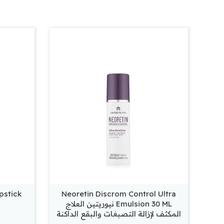
Neoretin Discrom Control Ultra
Emulsion 30 ML نيوريتين العلاج
المكثف لإزالة التصبغات والبقع الداكنة