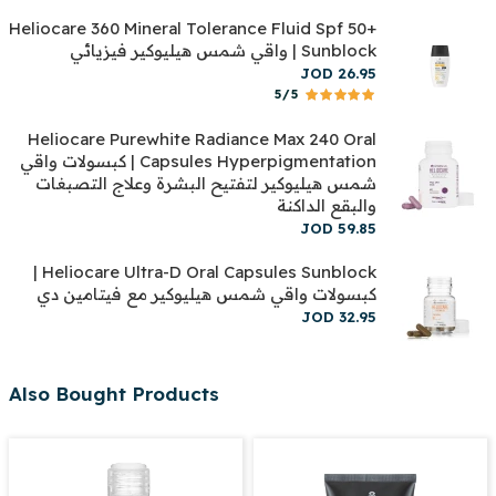
Heliocare 360 Mineral Tolerance Fluid Spf 50+
Sunblock | واقي شمس هيليوكير فيزيائي
JOD
26
.
95
5/5
Heliocare Purewhite Radiance Max 240 Oral
Capsules Hyperpigmentation | كبسولات واقي
شمس هيليوكير لتفتيح البشرة وعلاج التصبغات
والبقع الداكنة
JOD
59
.
85
Heliocare Ultra-D Oral Capsules Sunblock |
كبسولات واقي شمس هيليوكير مع فيتامين دي
JOD
32
.
95
Also Bought Products