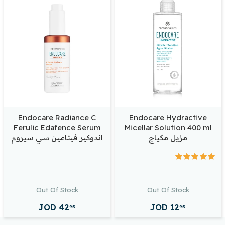
Endocare Radiance C
Endocare Hydractive
Ferulic Edafence Serum
Micellar Solution 400 ml
مزيل مكياج
اندوكير فيتامين سي سيروم
Out Of Stock
Out Of Stock
JOD
42
JOD
12
95
95