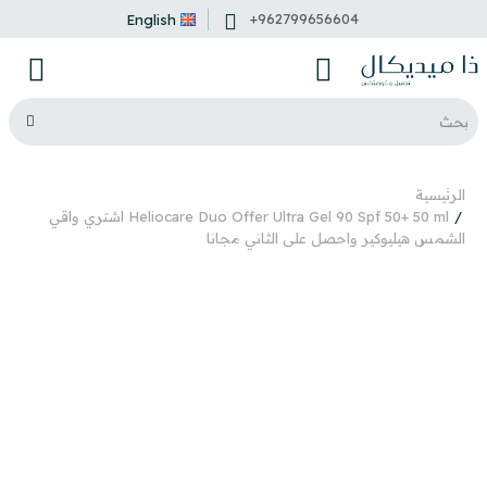
+962799656604
English
الرئيسية
Heliocare Duo Offer Ultra Gel 90 Spf 50+ 50 ml اشتري واقي
الشمس هيليوكير واحصل على الثاني مجانا