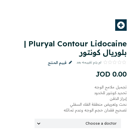
Pluryal Contour Lidocaine |
بلوريال كونتور
لم يتم تقييمه بعد
قييم المنتج
JOD
0
.
00
تجميل ملامح الوجه
تحديد كونتور للخدود
إبراز الذقن
نحت وتعريض منطقة الفك السفلي
تصحيح فقدان حجم الوجه وعدم تماثله