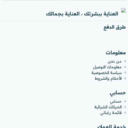
العناية ببشرتك ، العناية بجمالك
طرق الدفع
معلومات
من نحن
معلومات التوصيل
سياسة الخصوصية
الأحكام والشروط
حسابي
حسابي
الحركات الشرائية
قائمة رغباتي
خدمة العملاء