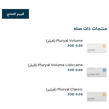
قييم المنتج
منتجات ذات صله
Pluryal Volume (فيلر)
JOD
0
.
00
Pluryal Volume Lidocaine (فيلر)
JOD
0
.
00
Pluryal Classic (فيلير)
JOD
0
.
00