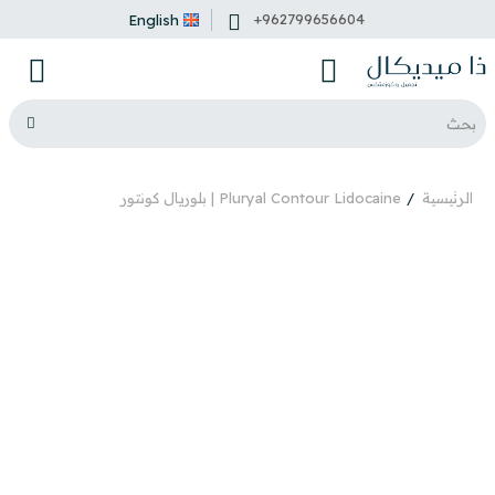
+962799656604
English
الرئيسية
Pluryal Contour Lidocaine | بلوريال كونتور