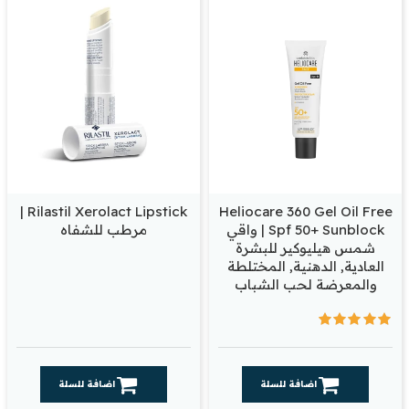
Rilastil Xerolact Lipstick |
Heliocare 360 Gel Oil Free
Spf 50+ Sunblock | واقي
مرطب للشفاه
شمس هيليوكير للبشرة
العادية, الدهنية, المختلطة
والمعرضة لحب الشباب
اضافة للسلة
اضافة للسلة