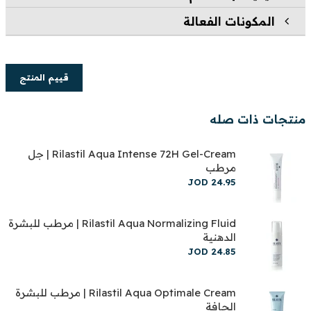
المكونات الفعالة
قييم المنتج
منتجات ذات صله
Rilastil Aqua Intense 72H Gel-Cream | جل
مرطب
JOD
24
.
95
Rilastil Aqua Normalizing Fluid | مرطب للبشرة
الدهنية
JOD
24
.
85
Rilastil Aqua Optimale Cream | مرطب للبشرة
الجافة