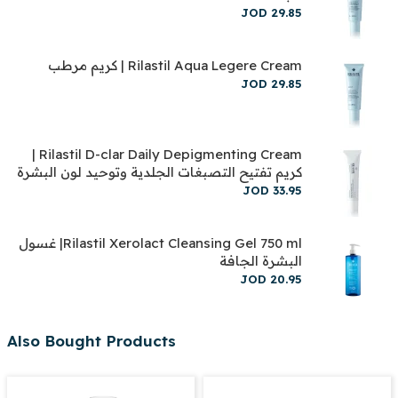
JOD
29
.
85
Rilastil Aqua Legere Cream | كريم مرطب
JOD
29
.
85
Rilastil D-clar Daily Depigmenting Cream |
كريم تفتيح التصبغات الجلدية وتوحيد لون البشرة
JOD
33
.
95
Rilastil Xerolact Cleansing Gel 750 ml| غسول
البشرة الجافة
JOD
20
.
95
Also Bought Products