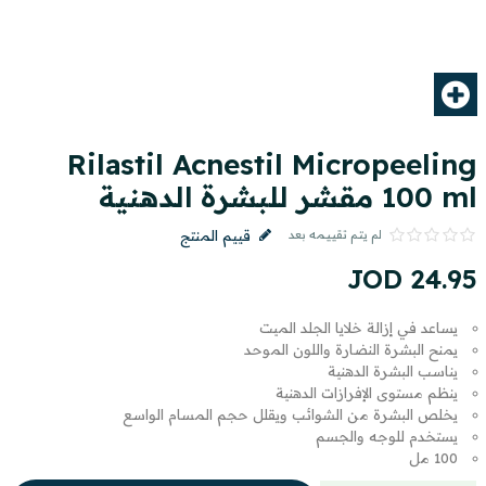
Rilastil Acnestil Micropeeling
100 ml مقشر للبشرة الدهنية
لم يتم تقييمه بعد
قييم المنتج
JOD
24
.
95
يساعد في إزالة خلايا الجلد الميت
يمنح البشرة النضارة واللون الموحد
يناسب البشرة الدهنية
ينظم مستوى الإفرازات الدهنية
يخلص البشرة من الشوائب ويقلل حجم المسام الواسع
يستخدم للوجه والجسم
100 مل