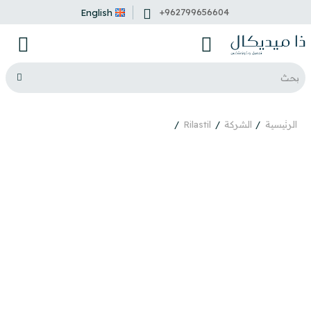
+962799656604
English
الرئيسية
الشركة
Rilastil