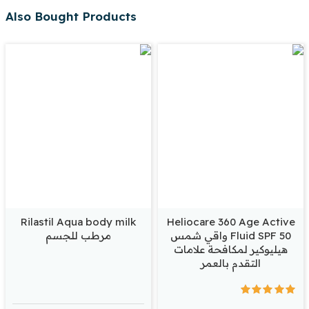
Also Bought Products
Rilastil Aqua body milk
Heliocare 360 Age Active
Fluid SPF 50 واقي شمس
مرطب للجسم
هيليوكير لمكافحة علامات
التقدم بالعمر