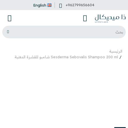
+962799656604
English
الرئيسية
Sesderma Sebovalis Shampoo 200 ml شامبو للقشرة الدهنية