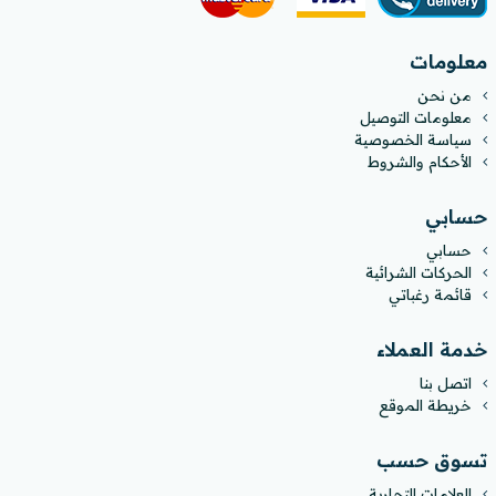
معلومات
من نحن
معلومات التوصيل
سياسة الخصوصية
الأحكام والشروط
حسابي
حسابي
الحركات الشرائية
قائمة رغباتي
خدمة العملاء
اتصل بنا
خريطة الموقع
تسوق حسب
العلامات التجارية