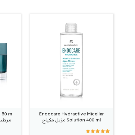
 30 ml
Endocare Hydractive Micellar
Solution 400 ml مزيل مكياج
مرطب 