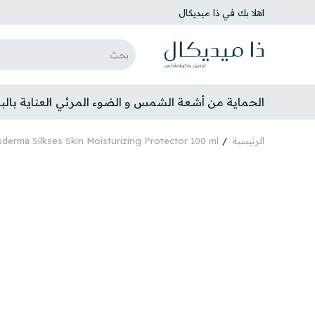
اهلا بك في ذا ميديكال
الحماية من أشعة الشمس و الضوء المرئي
العناية بال
الرئيسية
Sesderma Silkses Skin Moisturizing Protector 100 ml مرهم م