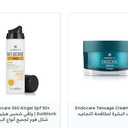
ocare 360 Airgel Spf 50+
Endocare Tensage Cream
البشرة لمكافحة التجاعيد
Sunblock | واقي شمس هيل
شكل فوم لجميع أنواع الب