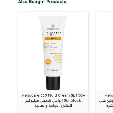
Also Bought Products
Heliocare 360 Fluid Cream Spf 50+
Heli
يوكير على
Sunblock | واقي شمس هيليوكير
شرة
للبشرة الجافة والعادية