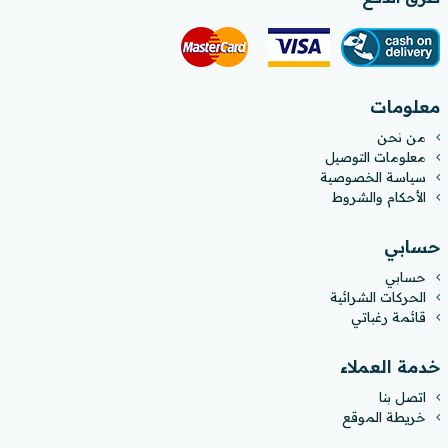
معلومات
من نحن
معلومات التوصيل
سياسة الخصوصية
الأحكام والشروط
حسابي
حسابي
الحركات الشرائية
قائمة رغباتي
خدمة العملاء
اتصل بنا
خريطة الموقع