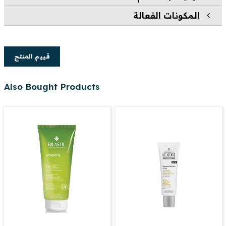
المكونات الفعالة
قييم المنتج
Also Bought Products