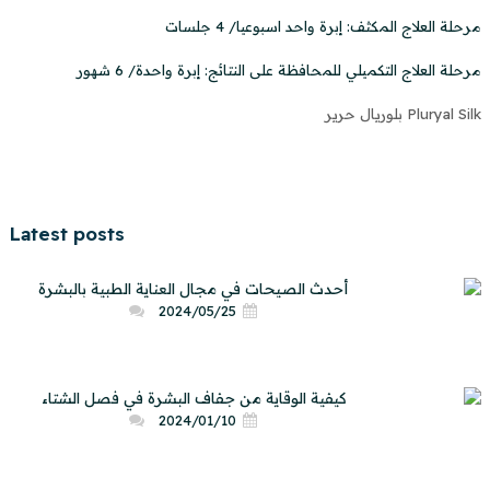
مرحلة العلاج المكثف: إبرة واحد اسبوعيا/ 4 جلسات
مرحلة العلاج التكميلي للمحافظة على النتائج: إبرة واحدة/ 6 شهور
Pluryal Silk بلوريال حرير
Latest posts
أحدث الصيحات في مجال العناية الطبية بالبشرة
2024/05/25
كيفية الوقاية من جفاف البشرة في فصل الشتاء
2024/01/10