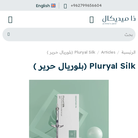
+962799656604
English
الرئيسية
Articles
Pluryal Silk (بلوريال حرير )
Pluryal Silk (بلوريال حرير )