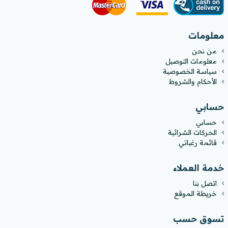
معلومات
من نحن
معلومات التوصيل
سياسة الخصوصية
الأحكام والشروط
حسابي
حسابي
الحركات الشرائية
قائمة رغباتي
خدمة العملاء
اتصل بنا
خريطة الموقع
تسوق حسب