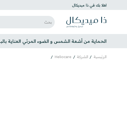
اهلا بك في ذا ميديكال
الحماية من أشعة الشمس و الضوء المرئي
العناية بال
الرئيسية
الشركة
Heliocare