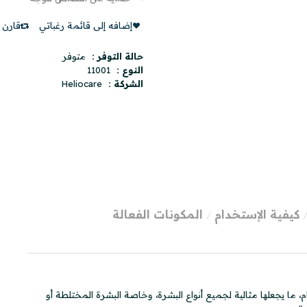
إضافه إلى قائمة رغباتي
قارن ه
حالة التوفر :
متوفر
النوع :
11001
الشركة :
Heliocare
كيفية الإستخدام
المكونات الفعالة
، ما يجعلها مثالية لجميع أنواع البشرة، وخاصة البشرة المختلطة أو