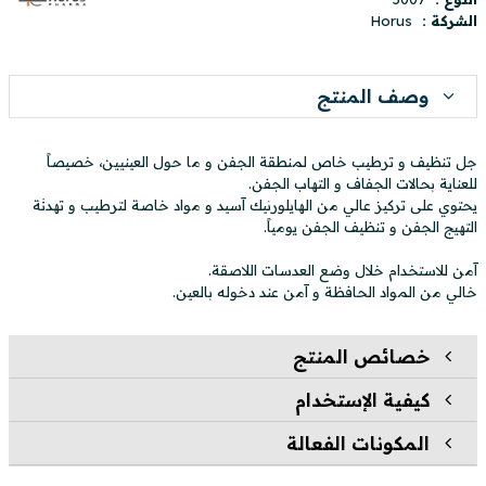
الشركة :
Horus
وصف المنتج
جل تنظيف و ترطيب خاص لمنطقة الجفن و ما حول العينيين، خصيصاً
للعناية بحالات الجفاف و التهاب الجفن.
يحتوي على تركيز عالي من الهايلورنيك آسيد و مواد خاصة لترطيب و تهدئة
التهيج الجفن و تنظيف الجفن يومياً.
آمن للاستخدام خلال وضع العدسات اللاصقة.
خالي من المواد الحافظة و آمن عند دخوله بالعين.
خصائص المنتج
كيفية الإستخدام
المكونات الفعالة