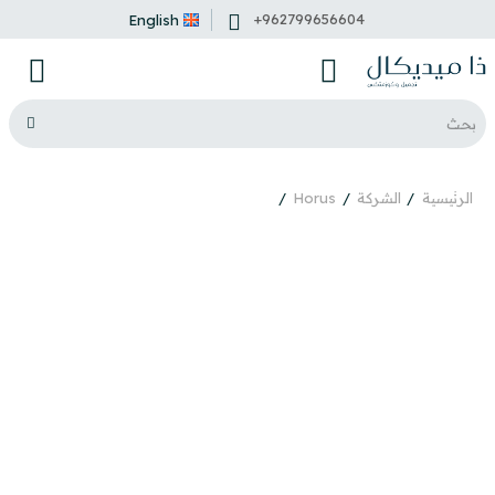
+962799656604
English
الرئيسية
الشركة
Horus