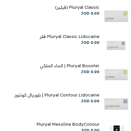
Pluryal Classic (فيلير)
JOD
0
.
00
Pluryal Classic Lidocaine فلر
JOD
0
.
00
Pluryal Booster | الماء الملكي
JOD
0
.
00
Pluryal Contour Lidocaine | بلوريال كونتور
JOD
0
.
00
Pluryal Mesoline BodyConour
JOD
0
.
00