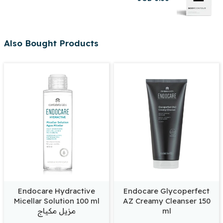
Also Bought Products
Endocare Hydractive
Endocare Glycoperfect
Micellar Solution 100 ml
AZ Creamy Cleanser 150
ml
مزيل مكياج