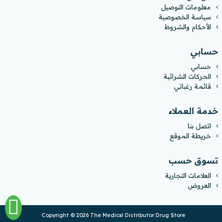
معلومات التوصيل
سياسة الخصوصية
الأحكام والشروط
حسابي
حسابي
الحركات الشرائية
قائمة رغباتي
خدمة العملاء
اتصل بنا
خريطة الموقع
تسوق حسب
العلامات التجارية
العروض
Copyright © 2026 The Medical Distributor Drug Store