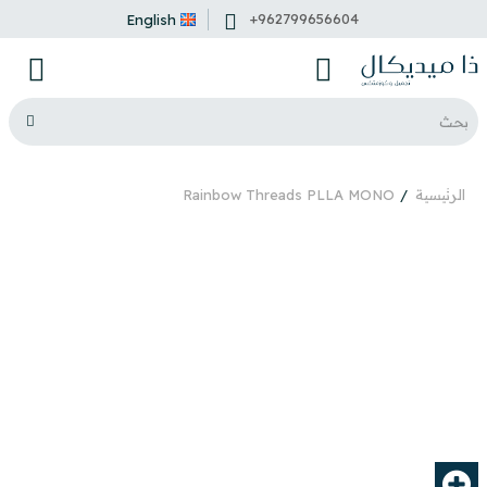
+962799656604
English
الرئيسية
Rainbow Threads PLLA MONO