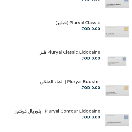
Pluryal Classic (فيلير)
JOD
0
.
00
Pluryal Classic Lidocaine فلر
JOD
0
.
00
Pluryal Booster | الماء الملكي
JOD
0
.
00
Pluryal Contour Lidocaine | بلوريال كونتور
JOD
0
.
00