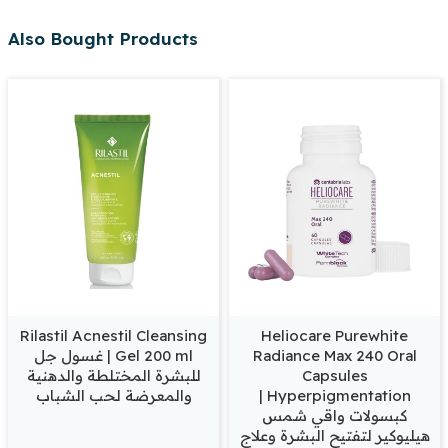
Also Bought Products
Rilastil Acnestil Cleansing
Heliocare Purewhite
Radiance Max 240 Oral
Gel 200 ml | غسول جل
Capsules
للبشرة المختلطة والدهنية
Hyperpigmentation |
والمعرضة لحب الشباب
كبسولات واقي شمس
هيليوكير لتفتيح البشرة وعلاج